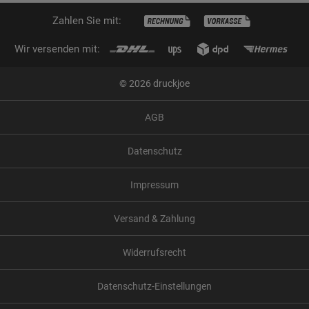
Zahlen Sie mit:
Wir versenden mit:
© 2026 druckjoe
AGB
Datenschutz
Impressum
Versand & Zahlung
Widerrufsrecht
Datenschutz-Einstellungen