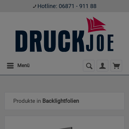
Hotline: 06871 - 911 88
Menü
Produkte in
Backlightfolien