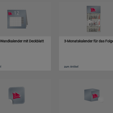
 Wandkalender mit Deckblatt
3-Monatskalender für das Folg
l
zum Artikel