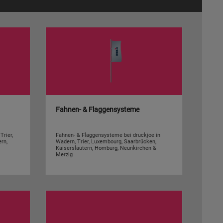
Fahnen- & Flaggensysteme
Trier,
Fahnen- & Flaggensysteme bei druckjoe in
rn,
Wadern, Trier, Luxembourg, Saarbrücken,
Kaiserslautern, Homburg, Neunkirchen &
Merzig