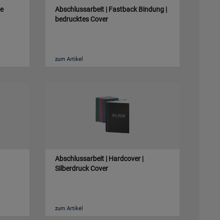
e
Abschlussarbeit | Fastback Bindung |
bedrucktes Cover
zum Artikel
Abschlussarbeit | Hardcover |
Silberdruck Cover
zum Artikel