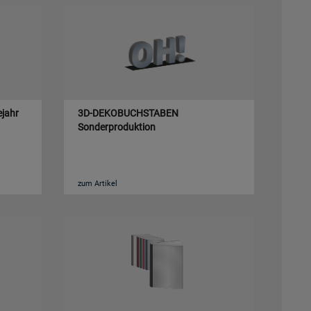
ejahr
3D-DEKOBUCHSTABEN
Sonderproduktion
zum Artikel