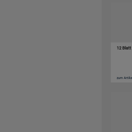
12 Blatt
zum Artike