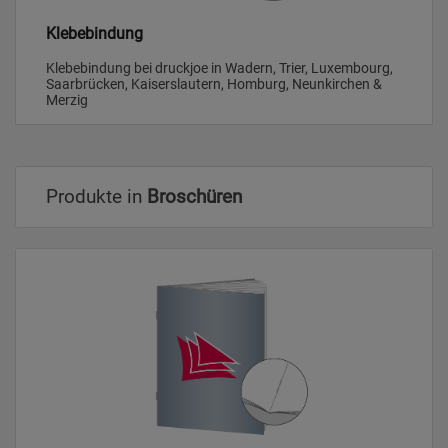
Klebebindung
Klebebindung bei druckjoe in Wadern, Trier, Luxembourg,
Saarbrücken, Kaiserslautern, Homburg, Neunkirchen &
Merzig
Produkte in
Broschüren