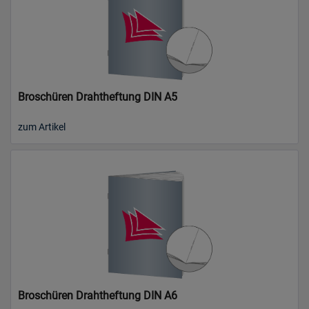
Broschüren Drahtheftung DIN A5
zum Artikel
Broschüren Drahtheftung DIN A6