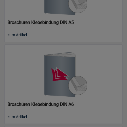
Broschüren Klebebindung DIN A5
zum Artikel
Broschüren Klebebindung DIN A6
zum Artikel