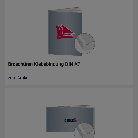
Broschüren Klebebindung DIN A7
zum Artikel