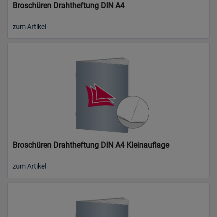
Broschüren Drahtheftung DIN A4
zum Artikel
Broschüren Drahtheftung DIN A4 Kleinauflage
zum Artikel