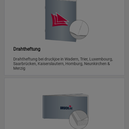
Drahtheftung
Drahtheftung bei druckjoe in Wadern, Trier, Luxembourg,
Saarbrücken, Kaiserslautern, Homburg, Neunkirchen &
Merzig