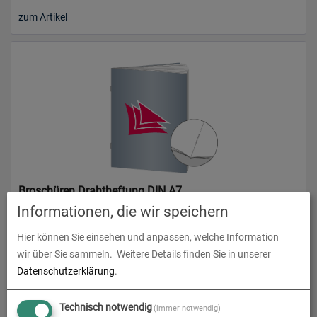
zum Artikel
Broschüren Drahtheftung DIN A7
Informationen, die wir speichern
zum Artikel
Hier können Sie einsehen und anpassen, welche Information
wir über Sie sammeln.
Weitere Details finden Sie in unserer
Datenschutzerklärung
.
Technisch notwendig
(immer notwendig)