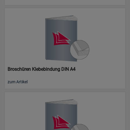
Broschüren Klebebindung DIN A4
zum Artikel