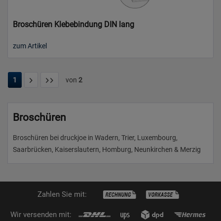
Broschüren Klebebindung DIN lang
zum Artikel
1
von
2
Broschüren
Broschüren bei druckjoe in Wadern, Trier, Luxembourg,
Saarbrücken, Kaiserslautern, Homburg, Neunkirchen & Merzig
Zahlen Sie mit:
Wir versenden mit: