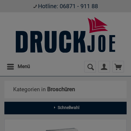
Hotline: 06871 - 911 88
Menü
Kategorien in
Broschüren
Schnellwahl