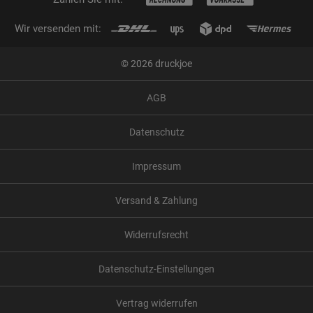
Wir versenden mit:
© 2026 druckjoe
AGB
Datenschutz
Impressum
Versand & Zahlung
Widerrufsrecht
Datenschutz-Einstellungen
Vertrag widerrufen