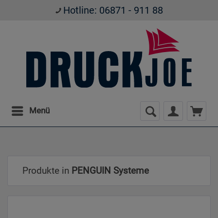
Hotline: 06871 - 911 88
Menü
Produkte in
PENGUIN Systeme