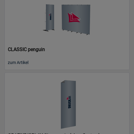
CLASSIC penguin
zum Artikel