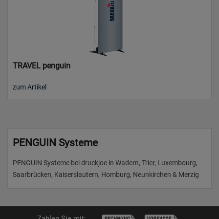
TRAVEL penguin
zum Artikel
PENGUIN Systeme
PENGUIN Systeme bei druckjoe in Wadern, Trier, Luxembourg,
Saarbrücken, Kaiserslautern, Homburg, Neunkirchen & Merzig
Zahlen Sie mit: