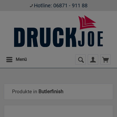
Hotline: 06871 - 911 88
Menü
Produkte in
Butlerfinish