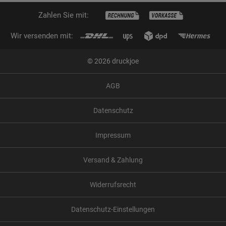
Zahlen Sie mit:
Wir versenden mit:
© 2026 druckjoe
AGB
Datenschutz
Impressum
Versand & Zahlung
Widerrufsrecht
Datenschutz-Einstellungen