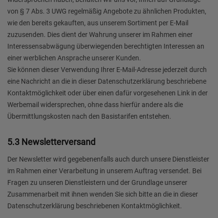
von § 7 Abs. 3 UWG regelmäßig Angebote zu ähnlichen Produkten,
wie den bereits gekauften, aus unserem Sortiment per E-Mail
zuzusenden. Dies dient der Wahrung unserer im Rahmen einer
Interessensabwägung überwiegenden berechtigten Interessen an
einer werblichen Ansprache unserer Kunden.
Sie können dieser Verwendung Ihrer E-Mail-Adresse jederzeit durch
eine Nachricht an die in dieser Datenschutzerklärung beschriebene
Kontaktmöglichkeit oder über einen dafür vorgesehenen Link in der
Werbemail widersprechen, ohne dass hierfür andere als die
Übermittlungskosten nach den Basistarifen entstehen.
5.3 Newsletterversand
Der Newsletter wird gegebenenfalls auch durch unsere Dienstleister
im Rahmen einer Verarbeitung in unserem Auftrag versendet. Bei
Fragen zu unseren Dienstleistern und der Grundlage unserer
Zusammenarbeit mit ihnen wenden Sie sich bitte an die in dieser
Datenschutzerklärung beschriebenen Kontaktmöglichkeit.