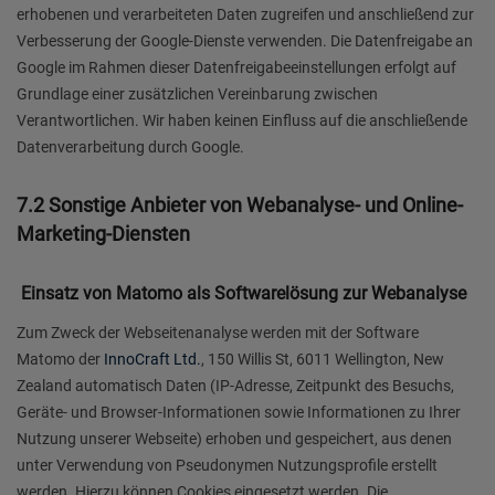
erhobenen und verarbeiteten Daten zugreifen und anschließend zur
Verbesserung der Google-Dienste verwenden. Die Datenfreigabe an
Google im Rahmen dieser Datenfreigabeeinstellungen erfolgt auf
Grundlage einer zusätzlichen Vereinbarung zwischen
Verantwortlichen. Wir haben keinen Einfluss auf die anschließende
Datenverarbeitung durch Google.
7.2 Sonstige Anbieter von Webanalyse- und Online-
Marketing-Diensten
Einsatz von Matomo als Softwarelösung zur Webanalyse
Zum Zweck der Webseitenanalyse werden mit der Software
Matomo der
InnoCraft Ltd.
, 150 Willis St, 6011 Wellington, New
Zealand automatisch Daten (IP-Adresse, Zeitpunkt des Besuchs,
Geräte- und Browser-Informationen sowie Informationen zu Ihrer
Nutzung unserer Webseite) erhoben und gespeichert, aus denen
unter Verwendung von Pseudonymen Nutzungsprofile erstellt
werden. Hierzu können Cookies eingesetzt werden. Die