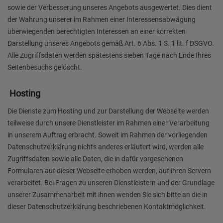
sowie der Verbesserung unseres Angebots ausgewertet. Dies dient
der Wahrung unserer im Rahmen einer Interessensabwägung
überwiegenden berechtigten Interessen an einer korrekten
Darstellung unseres Angebots gemäß Art. 6 Abs. 1 S. 1 lit. f DSGVO.
Alle Zugriffsdaten werden spätestens sieben Tage nach Ende Ihres
Seitenbesuchs gelöscht.
Hosting
Die Dienste zum Hosting und zur Darstellung der Webseite werden
teilweise durch unsere Dienstleister im Rahmen einer Verarbeitung
in unserem Auftrag erbracht. Soweit im Rahmen der vorliegenden
Datenschutzerklärung nichts anderes erläutert wird, werden alle
Zugriffsdaten sowie alle Daten, die in dafür vorgesehenen
Formularen auf dieser Webseite erhoben werden, auf ihren Servern
verarbeitet. Bei Fragen zu unseren Dienstleistern und der Grundlage
unserer Zusammenarbeit mit ihnen wenden Sie sich bitte an die in
dieser Datenschutzerklärung beschriebenen Kontaktmöglichkeit.