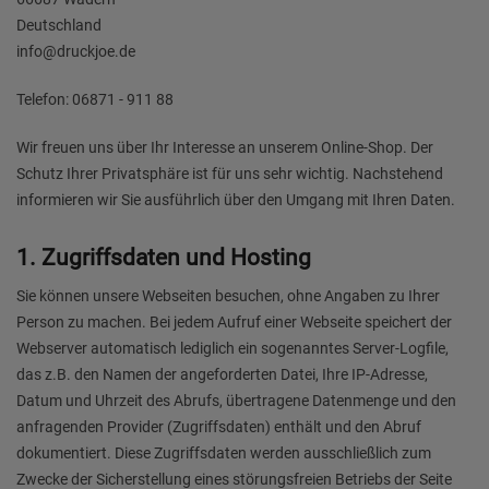
Deutschland
info@druckjoe.de
Telefon: 06871 - 911 88
Wir freuen uns über Ihr Interesse an unserem Online-Shop. Der
Schutz Ihrer Privatsphäre ist für uns sehr wichtig. Nachstehend
informieren wir Sie ausführlich über den Umgang mit Ihren Daten.
1. Zugriffsdaten und Hosting
Sie können unsere Webseiten besuchen, ohne Angaben zu Ihrer
Person zu machen. Bei jedem Aufruf einer Webseite speichert der
Webserver automatisch lediglich ein sogenanntes Server-Logfile,
das z.B. den Namen der angeforderten Datei, Ihre IP-Adresse,
Datum und Uhrzeit des Abrufs, übertragene Datenmenge und den
anfragenden Provider (Zugriffsdaten) enthält und den Abruf
dokumentiert. Diese Zugriffsdaten werden ausschließlich zum
Zwecke der Sicherstellung eines störungsfreien Betriebs der Seite