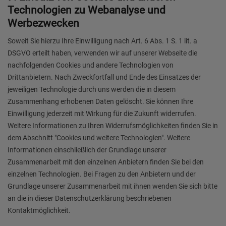
Technologien zu Webanalyse und
Werbezwecken
Soweit Sie hierzu Ihre Einwilligung nach Art. 6 Abs. 1 S. 1 lit. a
DSGVO erteilt haben, verwenden wir auf unserer Webseite die
nachfolgenden Cookies und andere Technologien von
Drittanbietern. Nach Zweckfortfall und Ende des Einsatzes der
jeweiligen Technologie durch uns werden die in diesem
Zusammenhang erhobenen Daten gelöscht. Sie können Ihre
Einwilligung jederzeit mit Wirkung für die Zukunft widerrufen.
Weitere Informationen zu Ihren Widerrufsmöglichkeiten finden Sie in
dem Abschnitt "Cookies und weitere Technologien". Weitere
Informationen einschließlich der Grundlage unserer
Zusammenarbeit mit den einzelnen Anbietern finden Sie bei den
einzelnen Technologien. Bei Fragen zu den Anbietern und der
Grundlage unserer Zusammenarbeit mit ihnen wenden Sie sich bitte
an die in dieser Datenschutzerklärung beschriebenen
Kontaktmöglichkeit.