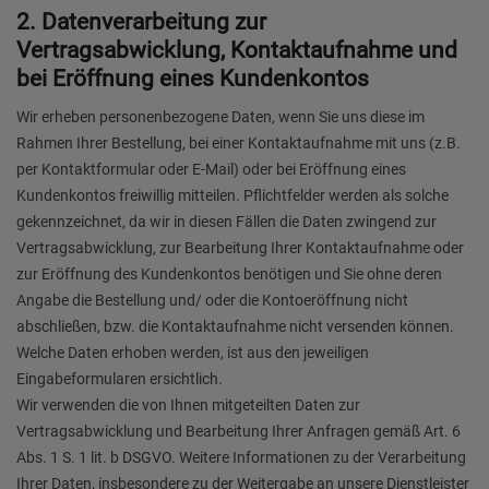
2. Datenverarbeitung zur
Vertragsabwicklung, Kontaktaufnahme und
bei Eröffnung eines Kundenkontos
Wir erheben personenbezogene Daten, wenn Sie uns diese im
Rahmen Ihrer Bestellung, bei einer Kontaktaufnahme mit uns (z.B.
per Kontaktformular oder E-Mail) oder bei Eröffnung eines
Kundenkontos freiwillig mitteilen. Pflichtfelder werden als solche
gekennzeichnet, da wir in diesen Fällen die Daten zwingend zur
Vertragsabwicklung, zur Bearbeitung Ihrer Kontaktaufnahme oder
zur Eröffnung des Kundenkontos benötigen und Sie ohne deren
Angabe die Bestellung und/ oder die Kontoeröffnung nicht
abschließen, bzw. die Kontaktaufnahme nicht versenden können.
Welche Daten erhoben werden, ist aus den jeweiligen
Eingabeformularen ersichtlich.
Wir verwenden die von Ihnen mitgeteilten Daten zur
Vertragsabwicklung und Bearbeitung Ihrer Anfragen gemäß Art. 6
Abs. 1 S. 1 lit. b DSGVO. Weitere Informationen zu der Verarbeitung
Ihrer Daten, insbesondere zu der Weitergabe an unsere Dienstleister