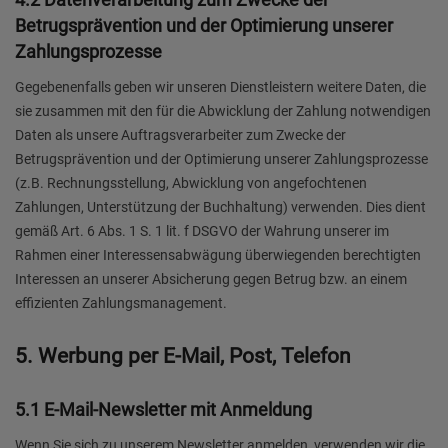
Betrugsprävention und der Optimierung unserer
Zahlungsprozesse
Gegebenenfalls geben wir unseren Dienstleistern weitere Daten, die
sie zusammen mit den für die Abwicklung der Zahlung notwendigen
Daten als unsere Auftragsverarbeiter zum Zwecke der
Betrugsprävention und der Optimierung unserer Zahlungsprozesse
(z.B. Rechnungsstellung, Abwicklung von angefochtenen
Zahlungen, Unterstützung der Buchhaltung) verwenden. Dies dient
gemäß Art. 6 Abs. 1 S. 1 lit. f DSGVO der Wahrung unserer im
Rahmen einer Interessensabwägung überwiegenden berechtigten
Interessen an unserer Absicherung gegen Betrug bzw. an einem
effizienten Zahlungsmanagement.
5. Werbung per E-Mail, Post, Telefon
5.1 E-Mail-Newsletter mit Anmeldung
Wenn Sie sich zu unserem Newsletter anmelden, verwenden wir die