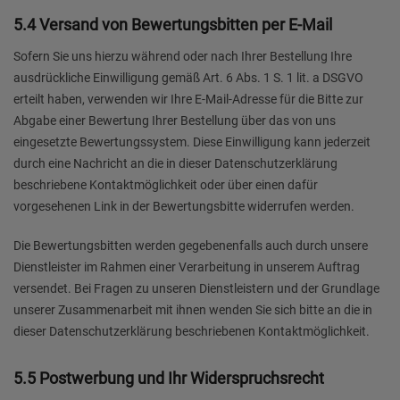
5.4 Versand von Bewertungsbitten per E-Mail
Sofern Sie uns hierzu während oder nach Ihrer Bestellung Ihre
ausdrückliche Einwilligung gemäß Art. 6 Abs. 1 S. 1 lit. a DSGVO
erteilt haben, verwenden wir Ihre E-Mail-Adresse für die Bitte zur
Abgabe einer Bewertung Ihrer Bestellung über das von uns
eingesetzte Bewertungssystem. Diese Einwilligung kann jederzeit
durch eine Nachricht an die in dieser Datenschutzerklärung
beschriebene Kontaktmöglichkeit oder über einen dafür
vorgesehenen Link in der Bewertungsbitte widerrufen werden.
Die Bewertungsbitten werden gegebenenfalls auch durch unsere
Dienstleister im Rahmen einer Verarbeitung in unserem Auftrag
versendet. Bei Fragen zu unseren Dienstleistern und der Grundlage
unserer Zusammenarbeit mit ihnen wenden Sie sich bitte an die in
dieser Datenschutzerklärung beschriebenen Kontaktmöglichkeit.
5.5 Postwerbung und Ihr Widerspruchsrecht