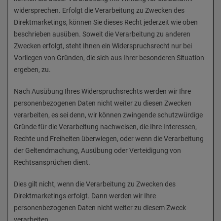
widersprechen. Erfolgt die Verarbeitung zu Zwecken des
Direktmarketings, können Sie dieses Recht jederzeit wie oben
beschrieben ausüben. Soweit die Verarbeitung zu anderen
Zwecken erfolgt, steht Ihnen ein Widerspruchsrecht nur bei
Vorliegen von Gründen, die sich aus Ihrer besonderen Situation
ergeben, zu.
Nach Ausübung Ihres Widerspruchsrechts werden wir Ihre
personenbezogenen Daten nicht weiter zu diesen Zwecken
verarbeiten, es sei denn, wir können zwingende schutzwürdige
Gründe für die Verarbeitung nachweisen, die Ihre Interessen,
Rechte und Freiheiten überwiegen, oder wenn die Verarbeitung
der Geltendmachung, Ausübung oder Verteidigung von
Rechtsansprüchen dient.
Dies gilt nicht, wenn die Verarbeitung zu Zwecken des
Direktmarketings erfolgt. Dann werden wir Ihre
personenbezogenen Daten nicht weiter zu diesem Zweck
verarbeiten.