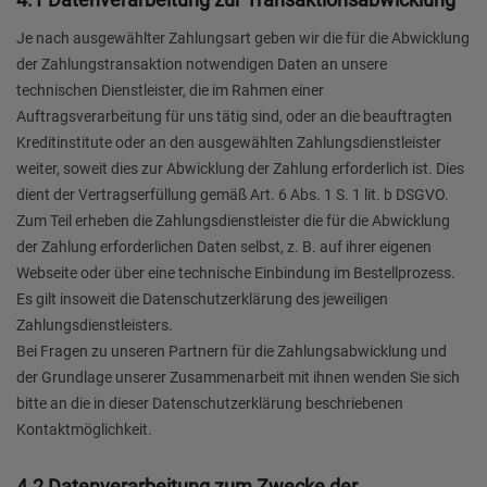
Je nach ausgewählter Zahlungsart geben wir die für die Abwicklung
der Zahlungstransaktion notwendigen Daten an unsere
technischen Dienstleister, die im Rahmen einer
Auftragsverarbeitung für uns tätig sind, oder an die beauftragten
Kreditinstitute oder an den ausgewählten Zahlungsdienstleister
weiter, soweit dies zur Abwicklung der Zahlung erforderlich ist. Dies
dient der Vertragserfüllung gemäß Art. 6 Abs. 1 S. 1 lit. b DSGVO.
Zum Teil erheben die Zahlungsdienstleister die für die Abwicklung
der Zahlung erforderlichen Daten selbst, z. B. auf ihrer eigenen
Webseite oder über eine technische Einbindung im Bestellprozess.
Es gilt insoweit die Datenschutzerklärung des jeweiligen
Zahlungsdienstleisters.
Bei Fragen zu unseren Partnern für die Zahlungsabwicklung und
der Grundlage unserer Zusammenarbeit mit ihnen wenden Sie sich
bitte an die in dieser Datenschutzerklärung beschriebenen
Kontaktmöglichkeit.
4.2 Datenverarbeitung zum Zwecke der