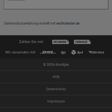
Datenschutzerklärung erstellt mit
rechtstexter.de
.
Zahlen Sie mit:
Wir versenden mit:
© 2026 druckjoe
AGB
Datenschutz
Impressum