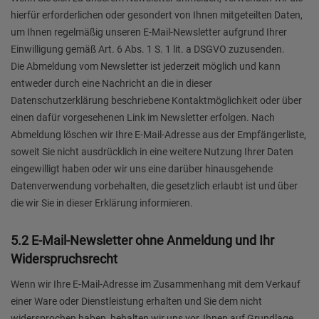
hierfür erforderlichen oder gesondert von Ihnen mitgeteilten Daten,
um Ihnen regelmäßig unseren E-Mail-Newsletter aufgrund Ihrer
Einwilligung gemäß Art. 6 Abs. 1 S. 1 lit. a DSGVO zuzusenden.
Die Abmeldung vom Newsletter ist jederzeit möglich und kann
entweder durch eine Nachricht an die in dieser
Datenschutzerklärung beschriebene Kontaktmöglichkeit oder über
einen dafür vorgesehenen Link im Newsletter erfolgen. Nach
Abmeldung löschen wir Ihre E-Mail-Adresse aus der Empfängerliste,
soweit Sie nicht ausdrücklich in eine weitere Nutzung Ihrer Daten
eingewilligt haben oder wir uns eine darüber hinausgehende
Datenverwendung vorbehalten, die gesetzlich erlaubt ist und über
die wir Sie in dieser Erklärung informieren.
5.2 E-Mail-Newsletter ohne Anmeldung und Ihr
Widerspruchsrecht
Wenn wir Ihre E-Mail-Adresse im Zusammenhang mit dem Verkauf
einer Ware oder Dienstleistung erhalten und Sie dem nicht
widersprochen haben, behalten wir uns vor, Ihnen auf Grundlage