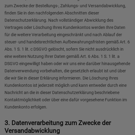
zum Zwecke der Bestellungs-, Zahlungs- und Versandabwicklung,
finden Sie in den nachfolgenden Abschnitten dieser
Datenschutzerklärung. Nach vollständiger Abwicklung des
Vertrages oder Löschung Ihres Kundenkontos werden Ihre Daten
für die weitere Verarbeitung eingeschränkt und nach Ablauf der
steuer- und handelsrechtlichen Aufbewahrungsfristen gemäß Art. 6
Abs. 1 S. 1 lit. c DSGVO gelöscht, sofern Sie nicht ausdrücklich in
eine weitere Nutzung Ihrer Daten gemäß Art. 6 Abs. 1 S. 1 lit. a
DSGVO eingewilligt haben oder wir uns eine darüber hinausgehende
Datenverwendung vorbehalten, die gesetzlich erlaubt ist und über
die wir Sie in dieser Erklärung informieren. Die Löschung Ihres
Kundenkontos ist jederzeit möglich und kann entweder durch eine
Nachricht an die in dieser Datenschutzerklärung beschriebene
Kontaktmöglichkeit oder über eine dafür vorgesehene Funktion im
Kundenkonto erfolgen.
3. Datenverarbeitung zum Zwecke der
Versandabwicklung