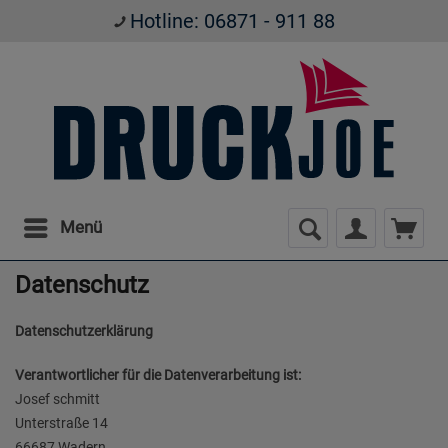
Hotline: 06871 - 911 88
Menü
Datenschutz
Datenschutzerklärung
Verantwortlicher für die Datenverarbeitung ist:
Josef schmitt
Unterstraße 14
66687 Wadern