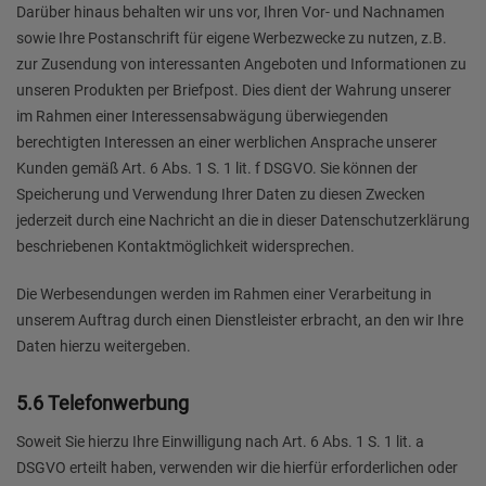
Darüber hinaus behalten wir uns vor, Ihren Vor- und Nachnamen
sowie Ihre Postanschrift für eigene Werbezwecke zu nutzen, z.B.
zur Zusendung von interessanten Angeboten und Informationen zu
unseren Produkten per Briefpost. Dies dient der Wahrung unserer
im Rahmen einer Interessensabwägung überwiegenden
berechtigten Interessen an einer werblichen Ansprache unserer
Kunden gemäß Art. 6 Abs. 1 S. 1 lit. f DSGVO. Sie können der
Speicherung und Verwendung Ihrer Daten zu diesen Zwecken
jederzeit durch eine Nachricht an die in dieser Datenschutzerklärung
beschriebenen Kontaktmöglichkeit widersprechen.
Die Werbesendungen werden im Rahmen einer Verarbeitung in
unserem Auftrag durch einen Dienstleister erbracht, an den wir Ihre
Daten hierzu weitergeben.
5.6 Telefonwerbung
Soweit Sie hierzu Ihre Einwilligung nach Art. 6 Abs. 1 S. 1 lit. a
DSGVO erteilt haben, verwenden wir die hierfür erforderlichen oder