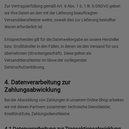
Zur Vertragserfüllung gemäß Art. 6 Abs. 1 S. 1 lit. b DSGVO geben
wir Ihre Daten an den mit der Lieferung beauftragten
Versanddienstleister weiter, soweit dies zur Lieferung bestellter
Waren erforderlich ist.
Entsprechendes gilt für die Datenweitergabe an unsere Hersteller
bzw. Großhändler in den Fällen, in denen sie den Versand für uns
übernehmen (Streckengeschäft). Diese gelten als
Versanddienstleister im Sinne der vorliegenden
Datenschutzerklärung.
4. Datenverarbeitung zur
Zahlungsabwicklung
Bei der Abwicklung von Zahlungen in unserem Online-Shop arbeiten
wir mit diesen Partnern zusammen: technische Dienstleister,
Kreditinstitute, Zahlungsdienstleister.
4.1 Datenverarbeitung zur Transaktionsabwicklung