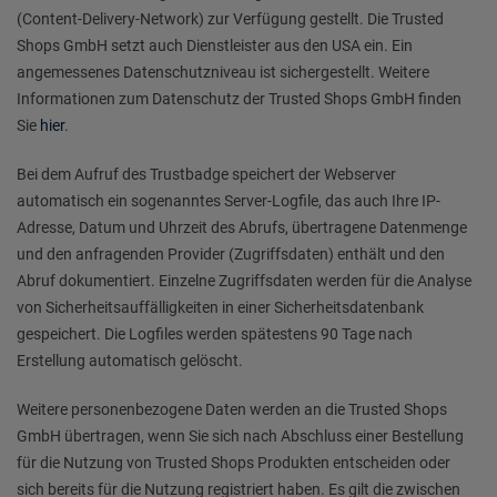
(Content-Delivery-Network) zur Verfügung gestellt. Die Trusted
Shops GmbH setzt auch Dienstleister aus den USA ein. Ein
angemessenes Datenschutzniveau ist sichergestellt. Weitere
Informationen zum Datenschutz der Trusted Shops GmbH finden
Sie
hier
.
Bei dem Aufruf des Trustbadge speichert der Webserver
automatisch ein sogenanntes Server-Logfile, das auch Ihre IP-
Adresse, Datum und Uhrzeit des Abrufs, übertragene Datenmenge
und den anfragenden Provider (Zugriffsdaten) enthält und den
Abruf dokumentiert. Einzelne Zugriffsdaten werden für die Analyse
von Sicherheitsauffälligkeiten in einer Sicherheitsdatenbank
gespeichert. Die Logfiles werden spätestens 90 Tage nach
Erstellung automatisch gelöscht.
Weitere personenbezogene Daten werden an die Trusted Shops
GmbH übertragen, wenn Sie sich nach Abschluss einer Bestellung
für die Nutzung von Trusted Shops Produkten entscheiden oder
sich bereits für die Nutzung registriert haben. Es gilt die zwischen