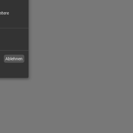
itere
Ablehnen