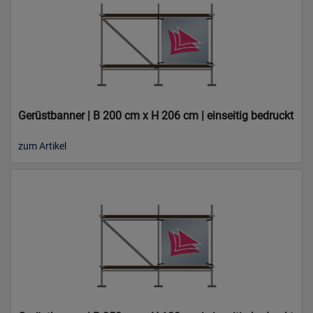
Gerüstbanner | B 200 cm x H 206 cm | einseitig bedruckt
zum Artikel