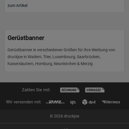
zum Artikel
Gerüstbanner
Gerüstbanner in verschiedenen Größen für Ihre Werbung von
druckjoe in Wadern, Trier, Luxembourg, Saarbrücken,
Kaiserslautern, Homburg, Neunkirchen & Merzig
Zahlen Sie mit:
Wir versenden mit:
© 2026 druckjoe