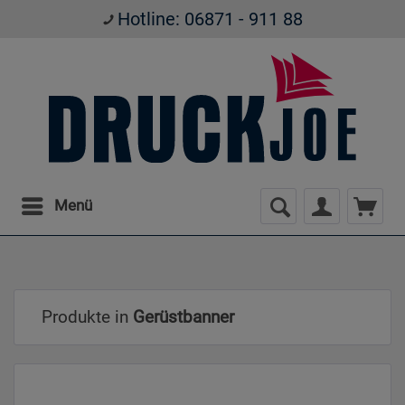
Hotline: 06871 - 911 88
Menü
Produkte in
Gerüstbanner